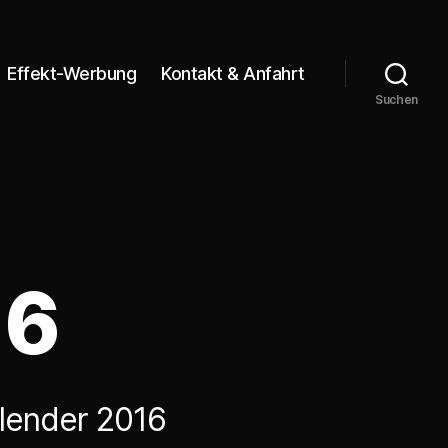
Effekt-Werbung
Kontakt & Anfahrt
Suchen
16
alender 2016