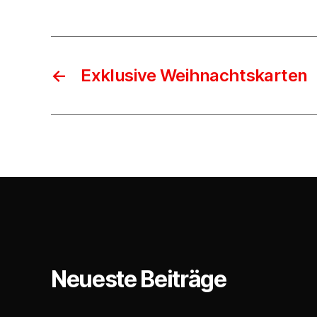
←
Exklusive Weihnachtskarten
Neueste Beiträge