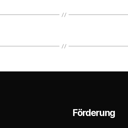
Förderung