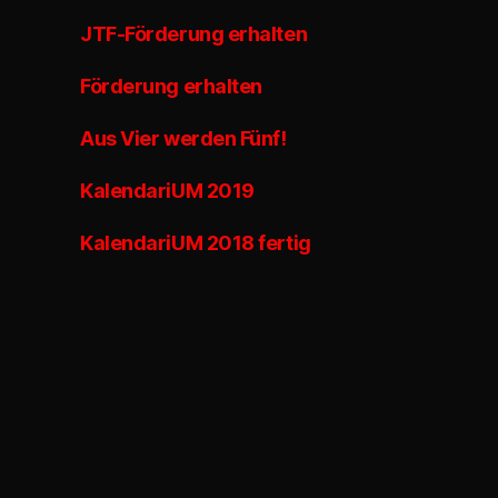
JTF-Förderung erhalten
Förderung erhalten
Aus Vier werden Fünf!
KalendariUM 2019
KalendariUM 2018 fertig