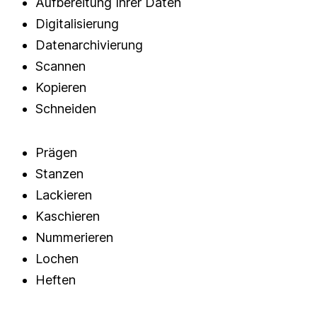
Aufbereitung Ihrer Daten
Digitalisierung
Datenarchivierung
Scannen
Kopieren
Schneiden
Prägen
Stanzen
Lackieren
Kaschieren
Nummerieren
Lochen
Heften