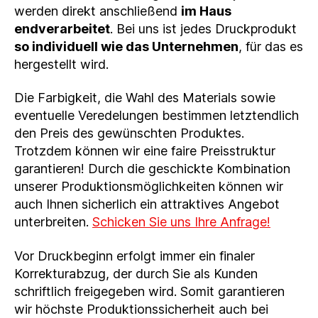
werden direkt anschließend
im Haus
endverarbeitet
. Bei uns ist jedes Druckprodukt
so individuell wie das Unternehmen
, für das es
hergestellt wird.
Die Farbigkeit, die Wahl des Materials sowie
eventuelle Veredelungen bestimmen letztendlich
den Preis des gewünschten Produktes.
Trotzdem können wir eine faire Preisstruktur
garantieren! Durch die geschickte Kombination
unserer Produktionsmöglichkeiten können wir
auch Ihnen sicherlich ein attraktives Angebot
unterbreiten.
Schicken Sie uns Ihre Anfrage!
Vor Druckbeginn erfolgt immer ein finaler
Korrekturabzug, der durch Sie als Kunden
schriftlich freigegeben wird. Somit garantieren
wir höchste Produktionssicherheit auch bei