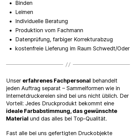
Binden
Leimen
Individuelle Beratung
Produktion vom Fachmann
Datenprüfung, farbiger Korrekturabzug
kostenfreie Lieferung im Raum Schwedt/Oder
Unser
erfahrenes Fachpersonal
behandelt
jeden Auftrag separat – Sammelformen wie in
Internetdruckereien sind bei uns nicht üblich. Der
Vorteil: Jedes Druckprodukt bekommt eine
ideale Farbabstimmung, das gewünschte
Material
und das alles bei Top-Qualität.
Fast alle bei uns gefertigten Druckobjekte