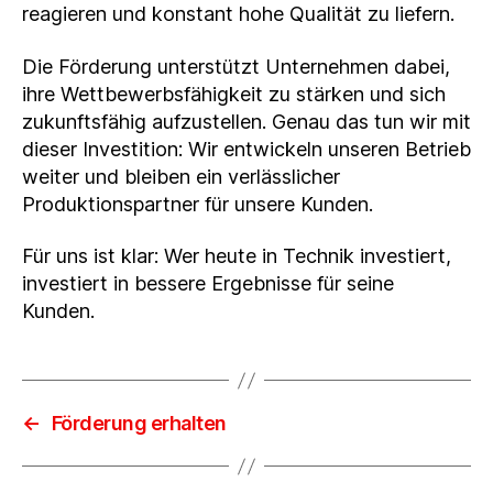
reagieren und konstant hohe Qualität zu liefern.
Die Förderung unterstützt Unternehmen dabei,
ihre Wettbewerbsfähigkeit zu stärken und sich
zukunftsfähig aufzustellen. Genau das tun wir mit
dieser Investition: Wir entwickeln unseren Betrieb
weiter und bleiben ein verlässlicher
Produktionspartner für unsere Kunden.
Für uns ist klar: Wer heute in Technik investiert,
investiert in bessere Ergebnisse für seine
Kunden.
←
Förderung erhalten