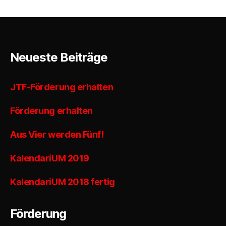
Neueste Beiträge
JTF-Förderung erhalten
Förderung erhalten
Aus Vier werden Fünf!
KalendariUM 2019
KalendariUM 2018 fertig
Förderung