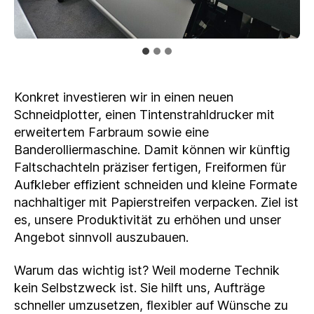
Konkret investieren wir in einen neuen
Schneidplotter, einen Tintenstrahldrucker mit
erweitertem Farbraum sowie eine
Banderolliermaschine. Damit können wir künftig
Faltschachteln präziser fertigen, Freiformen für
Aufkleber effizient schneiden und kleine Formate
nachhaltiger mit Papierstreifen verpacken. Ziel ist
es, unsere Produktivität zu erhöhen und unser
Angebot sinnvoll auszubauen.
Warum das wichtig ist? Weil moderne Technik
kein Selbstzweck ist. Sie hilft uns, Aufträge
schneller umzusetzen, flexibler auf Wünsche zu