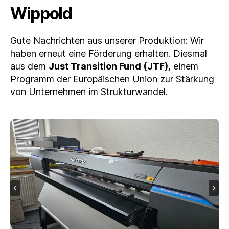
Wippold
Gute Nachrichten aus unserer Produktion: Wir
haben erneut eine Förderung erhalten. Diesmal
aus dem
Just Transition Fund (JTF)
, einem
Programm der Europäischen Union zur Stärkung
von Unternehmen im Strukturwandel.